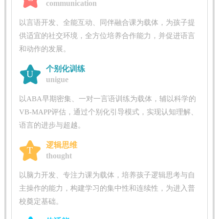
communication
以言语开发、全能互动、同伴融合课为载体，为孩子提
供适宜的社交环境，全方位培养合作能力，并促进语言
和动作的发展。
个别化训练
U
unigue
以ABA早期密集、一对一言语训练为载体，辅以科学的
VB-MAPP评估，通过个别化引导模式，实现认知理解、
语言的进步与超越。
逻辑思维
T
thought
以脑力开发、专注力课为载体，培养孩子逻辑思考与自
主操作的能力，构建学习的集中性和连续性，为进入普
校奠定基础。