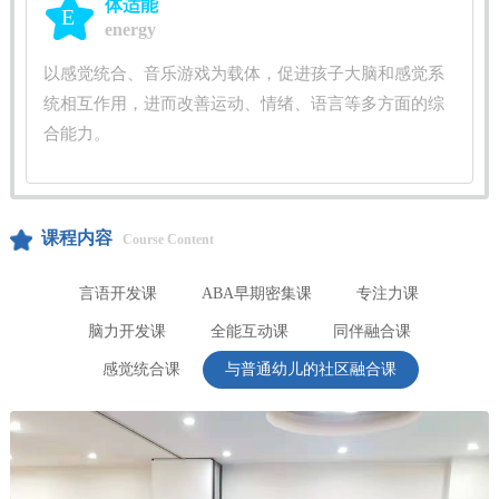
体适能
E
energy
以感觉统合、音乐游戏为载体，促进孩子大脑和感觉系
统相互作用，进而改善运动、情绪、语言等多方面的综
合能力。
课程内容
Course Content
言语开发课
ABA早期密集课
专注力课
脑力开发课
全能互动课
同伴融合课
感觉统合课
与普通幼儿的社区融合课