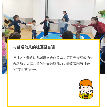
与普通幼儿的社区融合课
与社区的普通幼儿园建立合作关系，定期开展有趣的融
合活动，提高儿童的社会适应能力，最终实现与社会
的“零距离”融合。